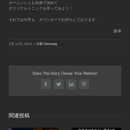
ガーニッシュも自身で決めて
オリジナルトニックを作ってみよう！
それでは今宵も、カウンターでお待ちしております。
飯塚
2月 11日, 2025
|
小杉-Ownway
Share This Story, Choose Your Platform!
Facebook
Twitter
LinkedIn
Pinterest
関連投稿