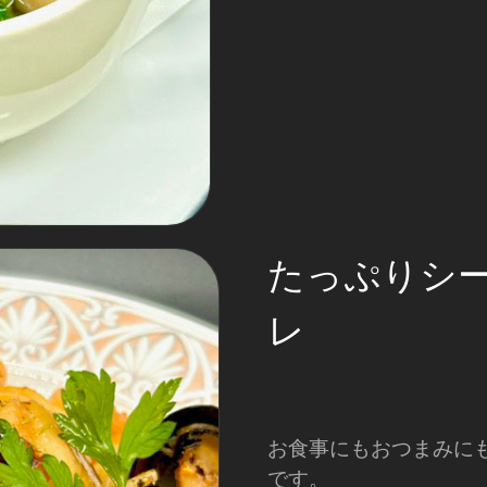
たっぷりシ
レ
お食事にもおつまみに
です。