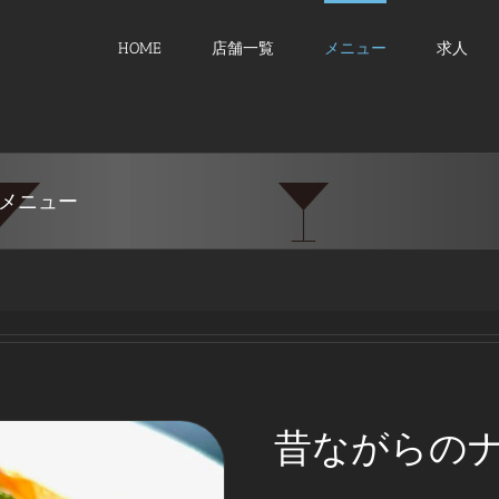
HOME
店舗一覧
メニュー
求人
メニュー
昔ながらの