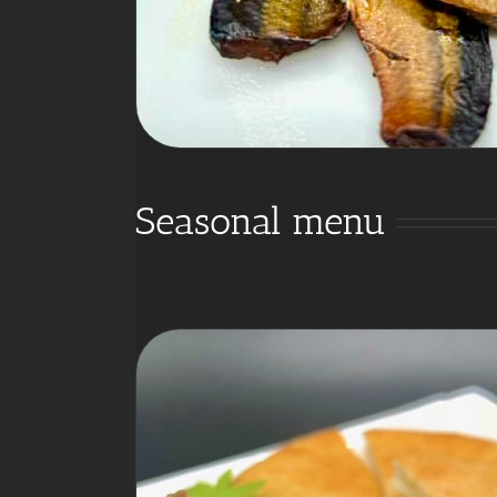
Seasonal menu