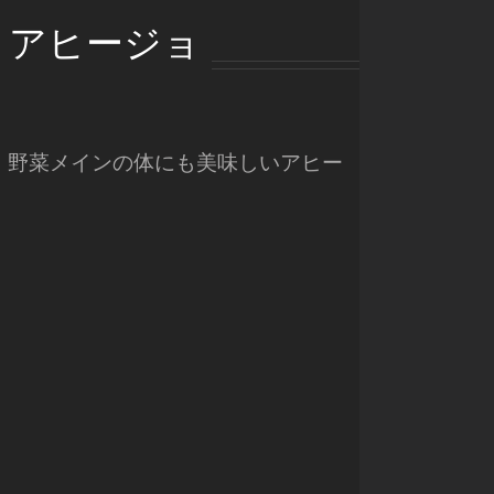
りアヒージョ
。野菜メインの体にも美味しいアヒー