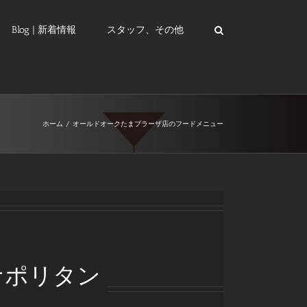
Blog | 新着情報
スタッフ、その他
ホーム
/
オールドオークたまプラーザ店のフードメニュー
ナポリタン