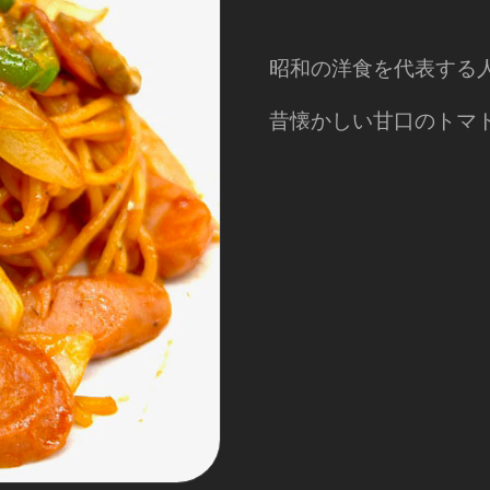
昭和の洋食を代表する
昔懐かしい甘口のトマ