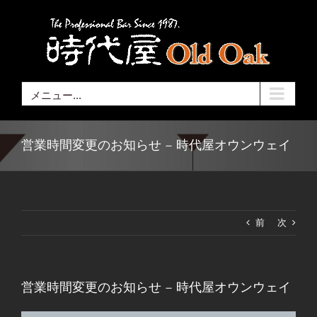
Skip
to
content
メニュー...
営業時間変更のお知らせ – 時代屋オウンウェイ
前
次
営業時間変更のお知らせ – 時代屋オウンウェイ