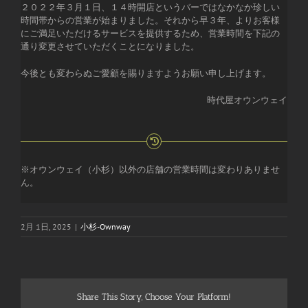
２０２２年３月１日、１４時開店というバーではなかなか珍しい
時間帯からの営業が始まりました。それから早３年、よりお客様
にご満足いただけるサービスを提供するため、営業時間を下記の
通り変更させていただくことになりました。
今後とも変わらぬご愛顧を賜りますようお願い申し上げます。
時代屋オウンウェイ
※オウンウェイ（小杉）以外の店舗の営業時間は変わりありませ
ん。
2月 1日, 2025
|
小杉-Ownway
Share This Story, Choose Your Platform!