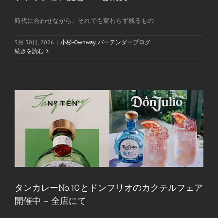
時代に合わせながら、それでも変わらず残るもの
5月 30日, 2026
|
小杉-Ownway
,
バーテンダーブログ
続きを読む
タンカレーNo.10とドンフリオのカクテルフェア
開催中 – 全店にて