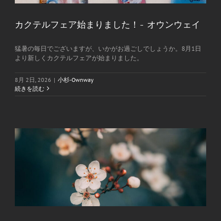
カクテルフェア始まりました！- オウンウェイ
猛暑の毎日でございますが、いかがお過ごしでしょうか。8月1日
より新しくカクテルフェアが始まりました。
8月 2日, 2026
|
小杉-Ownway
続きを読む