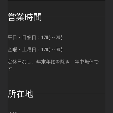
営業時間
平日・日祭日：17時～2時
金曜・土曜日：17時～3時
定休日なし。年末年始を除き、年中無休で
す。
所在地