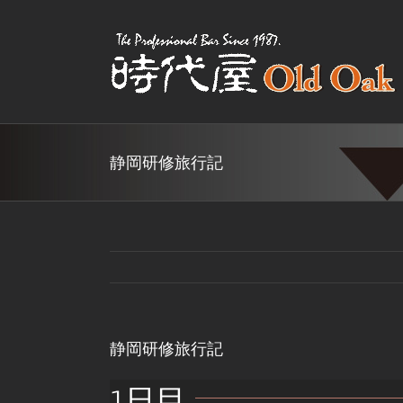
Skip
to
content
静岡研修旅行記
静岡研修旅行記
1日目