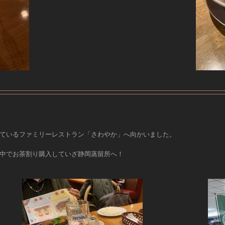
ているファミリーレストラン「さわやか」へ向かいました。
中でお茶割り購入していざ静岡蒸留所へ！