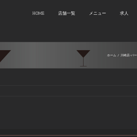
HOME
店舗一覧
メニュー
求人
ホーム
/
川崎店-バ