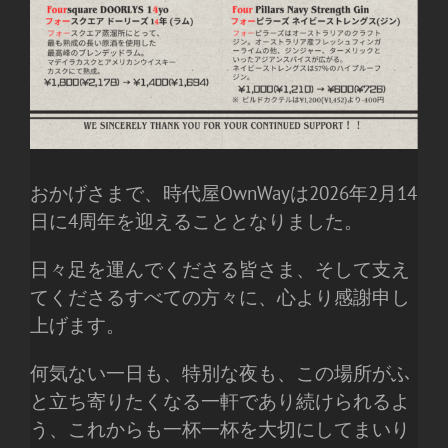
おかげさまで、時代屋OwnWayは2026年2月14
日に4周年を迎えることとなりました。
日々足を運んでくださる皆さま、そして支え
てくださるすべての方々に、心より感謝申し
上げます。
何気ない一日も、特別な夜も、この場所がふ
と立ち寄りたくなる一軒であり続けられるよ
う、
これからも一杯一杯を大切にしてまいり