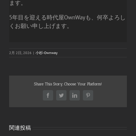
ます。
5年目を迎える時代屋OwnWayも、何卒よろし
くお願い申し上げます。
2月 2日, 2026
|
小杉-Ownway
Share This Story, Choose Your Platform!
Facebook
Twitter
LinkedIn
Pinterest
関連投稿