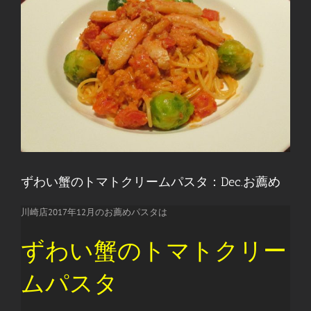
ずわい蟹のトマトクリームパスタ：Dec.お薦め
川崎店2017年12月のお薦めパスタは
ずわい蟹のトマトクリー
ムパスタ