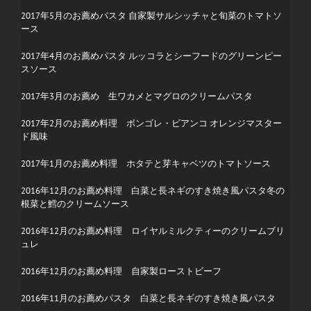
2017年5月のお薦めパスタ 自家製サルシッチャと旬菜のトマトソ
ース
2017年4月のお薦めパスタ ルッコラとシーフードのグリーンピー
スソース
2017年3月のお薦め 生ワカメとマグロのクリームパスタ
2017年2月のお薦め料理 ボンゴレ・ビアンコ オレンジマスター
ド風味
2017年1月のお薦め料理 ホタテと芽キャベツのトマトソース
2016年12月のお薦め料理 白菜と長ネギのすき焼き風パスタ冬の
根菜と鱈のクリームソース
2016年12月のお薦め料理 ロイヤルミルクティーのクリームブリ
ュレ
2016年12月のお薦め料理 自家製ローストビーフ
2016年11
月のお薦めパスタ 白菜と長ネギのすき焼き風パスタ