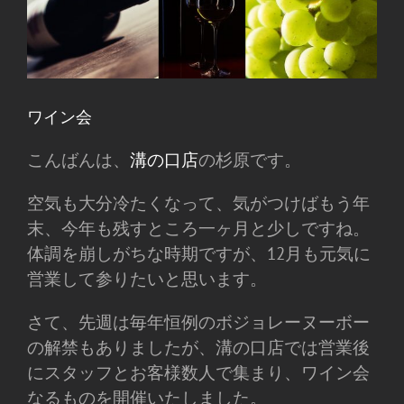
ワイン会
こんばんは、
溝の口店
の杉原です。
空気も大分冷たくなって、気がつけばもう年
末、今年も残すところ一ヶ月と少しですね。
体調を崩しがちな時期ですが、12月も元気に
営業して参りたいと思います。
さて、先週は毎年恒例のボジョレーヌーボー
の解禁もありましたが、溝の口店では営業後
にスタッフとお客様数人で集まり、ワイン会
なるものを開催いたしました。