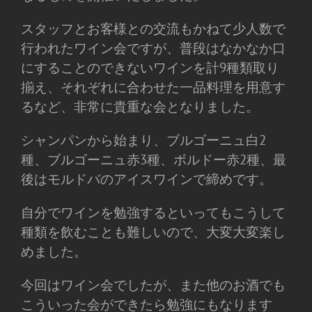
スタッフとお客様との交流もかねて少人数で
行われたワイン会ですが、普段はなかなか口
にすることのできないワインを計9種類取り
揃え、それぞれに合わせた一品料理を用意す
るなど、非常に貴重な会となりました。
シャンパンから始まり、ブルゴーニュ白2
種、ブルゴーニュ赤3種、ボルドー赤2種、最
後はモルドバのアイスワインで締めです。
自分でワインを勉強するといってもこうして
種類を飲むことも難しいので、大変大変楽し
めました。
今回はワイン会でしたが、また他のお酒でも
こういった会ができたら勉強にもなります