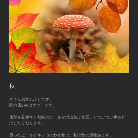
秋
皆さんお久しぶりです。
関内店BARタウザーです。
店舗を見渡すと秋味のビールが沢山並ぶ光景。とついつい手を伸
ばしたくなります。
買ったビールとキノコの炒め物は、私の秋の風物詩です。