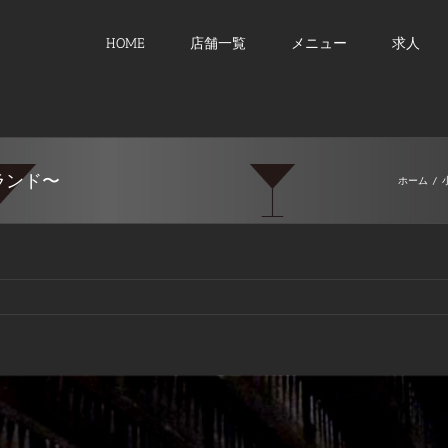
HOME
店舗一覧
メニュー
求人
ランド〜
ホーム
/