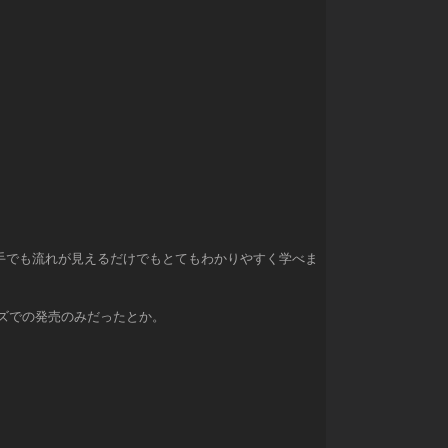
手でも流れが見えるだけでもとてもわかりやすく学べま
ーズでの発売のみだったとか。