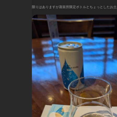
限りはありますが蒸留所限定ボトルとちょっとしたお土