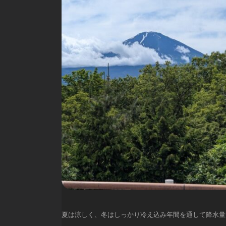
夏は涼しく、冬はしっかり冷え込み年間を通して降水量