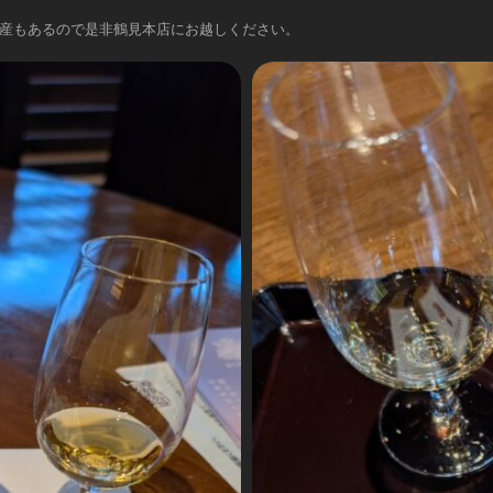
産もあるので是非鶴見本店にお越しください。