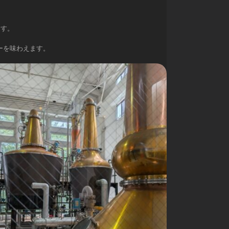
ます。
ーを味わえます。