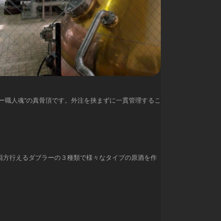
ー職人魂”の真骨頂です。外注を挟まずに一貫管理するこ
両方行えるダブラーの３種類で様々なタイプの原酒を作
。