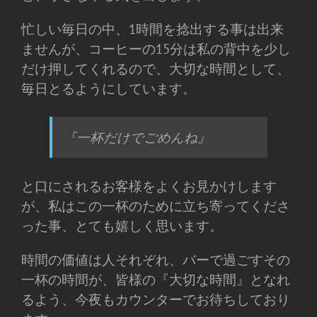
忙しい毎日の中、1時間を捻出する事は出来
ませんが、コーヒーの15分は私の背中を少し
だけ押してくれるので、大切な時間として、
毎日とるようにしています。
『一杯だけでごめんね』
と口にされるお客様をよくお見かけします
が、私はこの一杯のために立ち寄ってくださ
った事、とても嬉しく思います。
時間の価値は人それぞれ、バーで過ごすその
一杯の時間が、皆様の『大切な時間』となれ
るよう、今夜もカウンターでお待ちしており