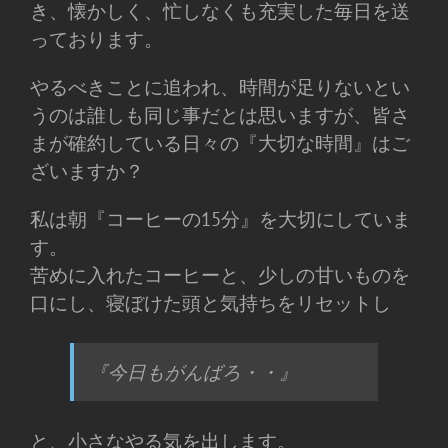
き、懐かしく、忙しなくも充実した毎日を送
っております。
やるべきことに追われ、時間が足りないとい
うのは誰しも同じ事だとは思いますが、皆さ
まが確約している日々の『大切な時間』はご
ざいますか？
私は朝『コーヒーの15分』を大切にしていま
す。
苦めに入れたコーヒーと、少しの甘いものを
口にし、寝ぼけた頭と気持ちをリセットし
『今日もがんばろ・・』
と、小さなやる気を出します。