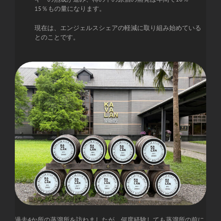
15％もの量になります。
現在は、エンジェルスシェアの軽減に取り組み始めている
とのことです。
過去4か所の蒸溜所を訪ねましたが、何度経験しても蒸溜所の前に