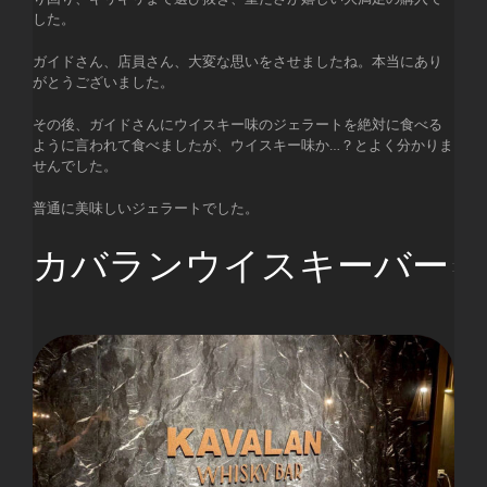
した。
ガイドさん、店員さん、大変な思いをさせましたね。本当にあり
がとうございました。
その後、ガイドさんにウイスキー味のジェラートを絶対に食べる
ように言われて食べましたが、ウイスキー味か…？とよく分かりま
せんでした。
普通に美味しいジェラートでした。
カバランウイスキーバー