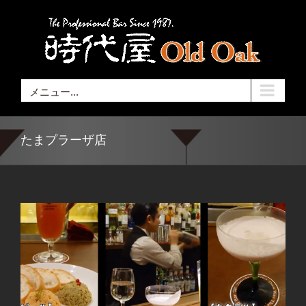
Skip
to
content
メニュー...
たまプラーザ店