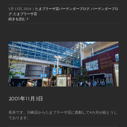
5月 13日, 2026
|
たまプラーザ店バーテンダーブログ
,
バーテンダーブロ
グ
,
たまプラーザ店
続きを読む
2001年11月3日
長井です。川崎店からたまプラーザ店に異動して4カ月が経とうし
ております。