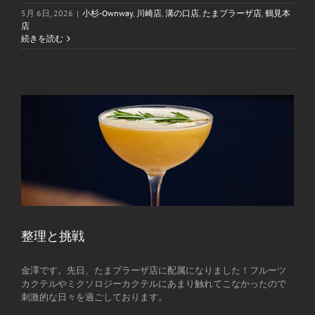
5月 6日, 2026
|
小杉-Ownway
,
川崎店
,
溝の口店
,
たまプラーザ店
,
鶴見本
店
続きを読む
整理と挑戦
金澤です。先日、たまプラーザ店に配属になりました！フルーツ
カクテルやミクソロジーカクテルにあまり触れてこなかったので
刺激的な日々を過ごしております。