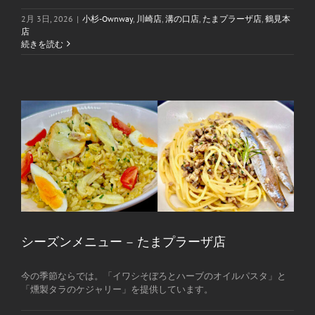
2月 3日, 2026
|
小杉-Ownway
,
川崎店
,
溝の口店
,
たまプラーザ店
,
鶴見本
店
続きを読む
シーズンメニュー – たまプラーザ店
今の季節ならでは。「イワシそぼろとハーブのオイルパスタ」と
「燻製タラのケジャリー」を提供しています。