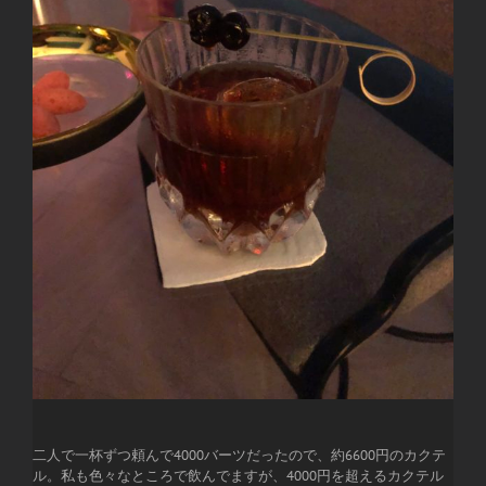
二人で一杯ずつ頼んで4000バーツだったので、約6600円のカクテ
ル。私も色々なところで飲んでますが、4000円を超えるカクテル