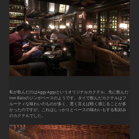
私が飲んだのはAggy Aggyというオリジナルカクテル。先に飲んだ
Iron Ballsのジンがベースのようです。タイで飲んだカクテルはフ
ルーティな味わいのものが多く、悪く言えば軽く感じることが多
かったのですが、これはしっかりとベースの味わいもする私好み
のカクテルでした。