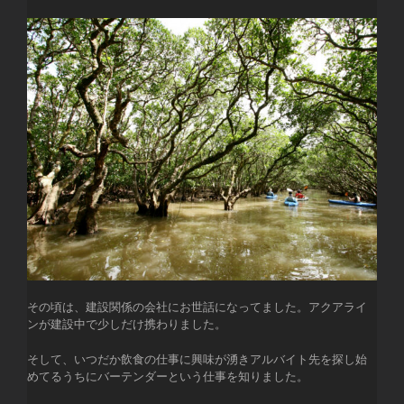
その頃は、建設関係の会社にお世話になってました。アクアライ
ンが建設中で少しだけ携わりました。
そして、いつだか飲食の仕事に興味が湧きアルバイト先を探し始
めてるうちにバーテンダーという仕事を知りました。