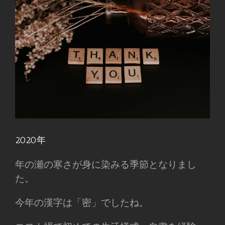
2020年
年の瀬の寒さが身に染みる季節となりまし
た。
今年の漢字は「密」でしたね。