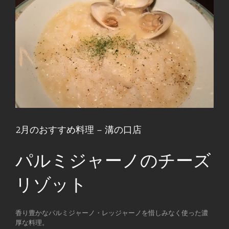
2月のおすすめ料理 – 溝の口店
パルミジャーノのチーズ
リゾット
香り豊かなパルミジャーノ・レッジャーノを惜しみなく使った濃
厚な料理。