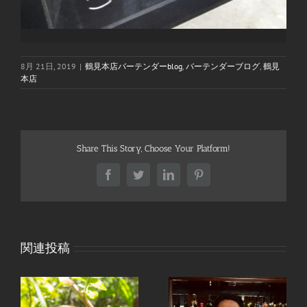
8月 21日, 2019
|
鶴見本店バーテンダーblog
,
バーテンダーブログ
,
鶴見
本店
Share This Story, Choose Your Platform!
Facebook
Twitter
LinkedIn
Pinterest
関連投稿