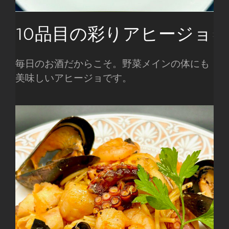
10品目の彩りアヒージョ
毎日のお酒だからこそ。野菜メインの体にも
美味しいアヒージョです。