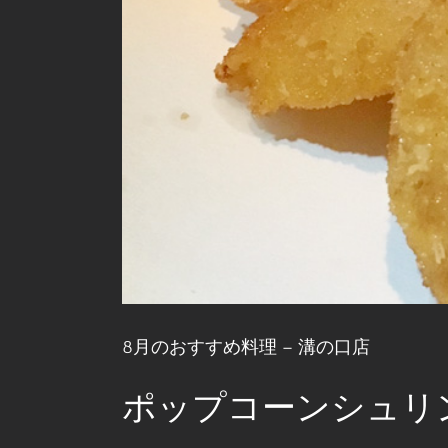
8月のおすすめ料理 – 溝の口店
ポップコーンシュリ