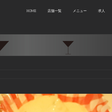
HOME
店舗一覧
メニュー
求人