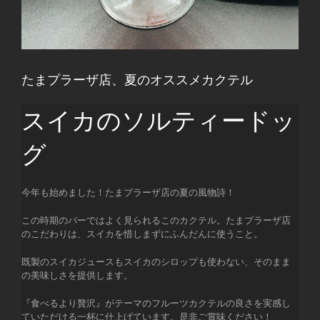
たまプラーザ店、夏のオススメカクテル
スイカのソルティードッ
グ
今年も始めました！たまプラーザ店の夏の風物詩！
この時期のバーではよく見られるこのカクテル。たまプラーザ店
のこだわりは、スイカを惜しまずにふんだんに使うこと。
既製のスイカジュースもスイカのシロップも使わない、そのまま
の美味しさを提供します。
『食べるより贅沢』がテーマのフルーツカクテルの良さを実感し
ていただける一杯に仕上げています。是非ご賞味ください！