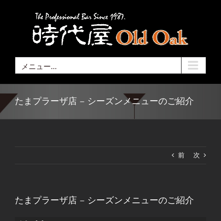
Skip
to
content
メニュー...
たまプラーザ店 – シーズンメニューのご紹介
前
次
たまプラーザ店 – シーズンメニューのご紹介