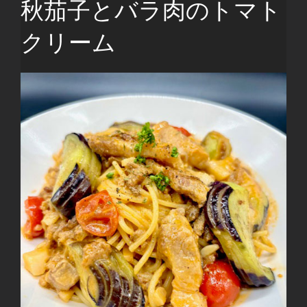
秋茄子とバラ肉のトマト
クリーム