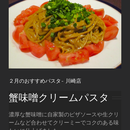
２月のおすすめパスタ- 川崎店
蟹味噌クリームパスタ
濃厚な蟹味噌に自家製のピザソースや生クリ
ームなど合わせてクリーミーでコクのある味