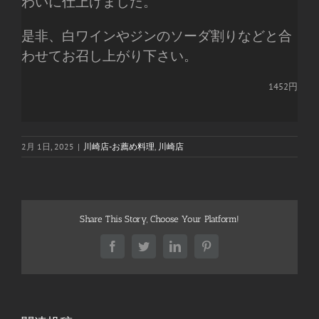
わいに仕上げました。
是非、白ワインやジンのソーダ割りなどと合
わせてお召し上がり下さい。
1452円
2月 1日, 2025
|
川崎店-お薦め料理
,
川崎店
Share This Story, Choose Your Platform!
Facebook
Twitter
LinkedIn
Pinterest