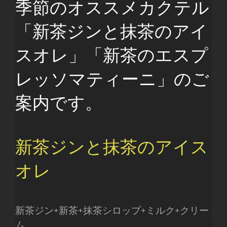
季節のオススメカクテル
「新茶ジンと抹茶のアイ
スオレ」「新茶のエスプ
レッソマティーニ」のご
案内です。
新茶ジンと抹茶のアイス
オレ
新茶ジン+新茶+抹茶シロップ+ミルク+クリー
ム