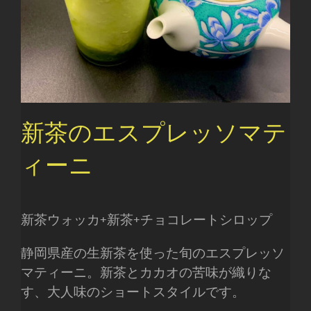
新茶のエスプレッソマテ
ィーニ
新茶ウォッカ+新茶+チョコレートシロップ
静岡県産の生新茶を使った旬のエスプレッソ
マティーニ。新茶とカカオの苦味が織りな
す、大人味のショートスタイルです。