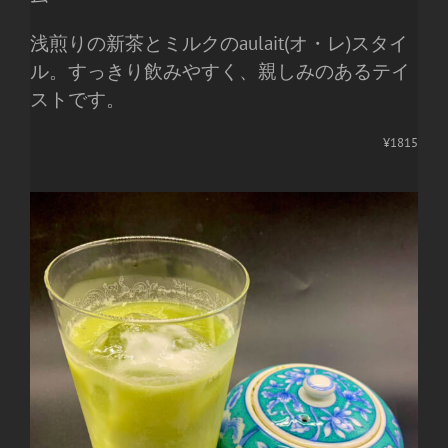
浅煎りの新茶とミルクのaulait(オ・レ)スタイ
ル。すっきり飲みやすく、親しみのあるテイ
ストです。
¥1815