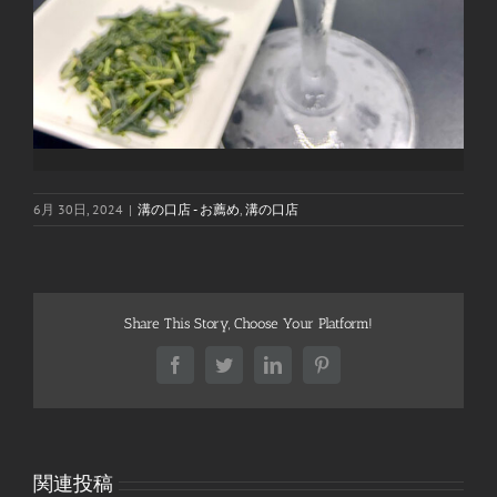
6月 30日, 2024
|
溝の口店 - お薦め
,
溝の口店
Share This Story, Choose Your Platform!
Facebook
Twitter
LinkedIn
Pinterest
関連投稿