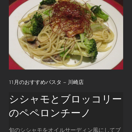
11月のおすすめパスタ – 川崎店
シシャモとブロッコリー
のペペロンチーノ
旬のシシャモをオイルサーディン風にしてブ