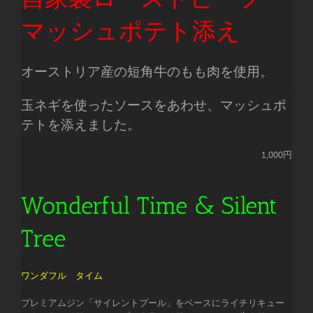
マッシュポテト添え
オーストリア産の短角牛のもも肉を使用。
玉ネギを使ったソースをあわせ、マッシュポ
テトを添えました。
1,000円
Wonderful Time & Silent
Tree
ワンダフル タイム
プレミアムジン「サイレントプール」をベースにライチリキュー