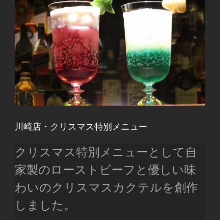
川崎店・クリスマス特別メニュー
クリスマス特別メニューとして自
家製のローストビーフと優しい味
わいのクリスマスカクテルを創作
しました。