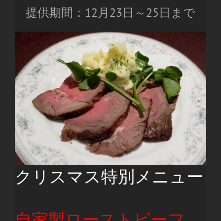
提供期間：12月23日～25日まで
クリスマス特別メニュー
自家製ローストビーフ