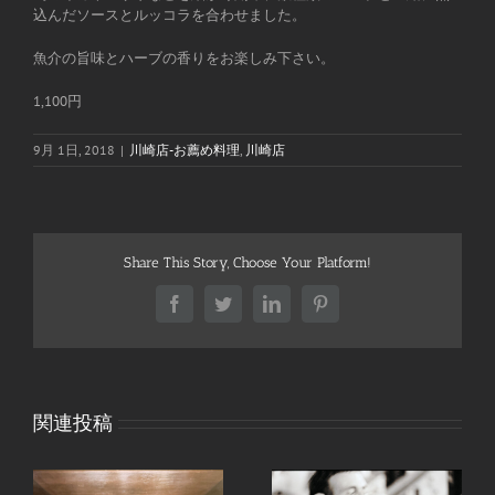
込んだソースとルッコラを合わせました。
魚介の旨味とハーブの香りをお楽しみ下さい。
1,100円
9月 1日, 2018
|
川崎店-お薦め料理
,
川崎店
Share This Story, Choose Your Platform!
Facebook
Twitter
LinkedIn
Pinterest
関連投稿