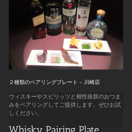
２種類のペアリングプレート – 川崎店
ウィスキーやスピリッツと相性抜群のおつま
みをペアリングしてご提供します。ぜひお試
しください。
Whisky Pairing Plate