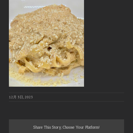
12月 3日, 2023
Share This Story, Choose Your Platform!