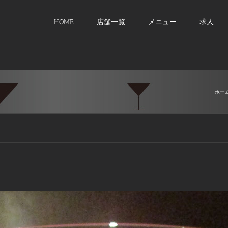
HOME
店舗一覧
メニュー
求人
ホー