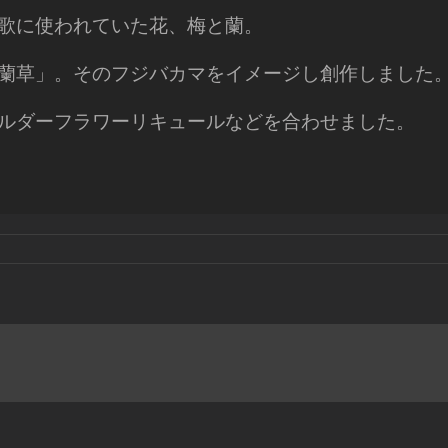
歌に使われていた花、梅と蘭。
蘭草」。そのフジバカマをイメージし創作しました
ルダーフラワーリキュールなどを合わせました。