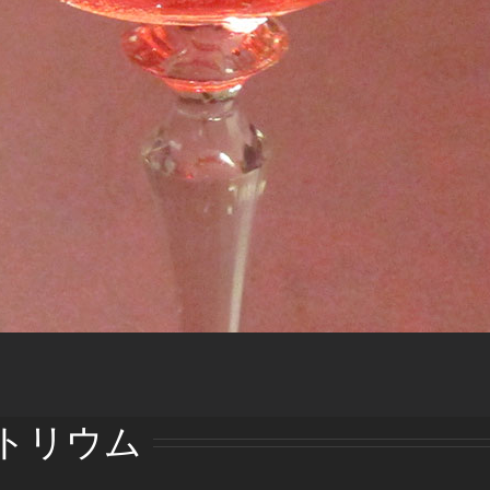
ーパトリウム