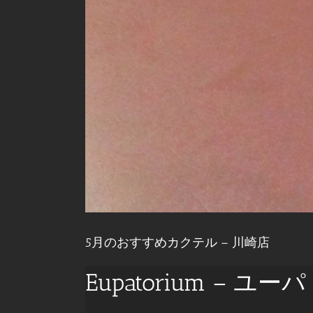
5月のおすすめカクテル – 川崎店
Eupatorium – ユ