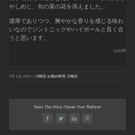
やしめじ、旬の菜の花を添えました。
濃厚でありつつ、爽やかな香りを感じる味わ
いなのでジントニックやハイボールと良く合
うと思います。
1331円
3月 1日, 2024
|
川崎店-お薦め料理
,
川崎店
Share This Story, Choose Your Platform!
Facebook
Twitter
LinkedIn
Pinterest