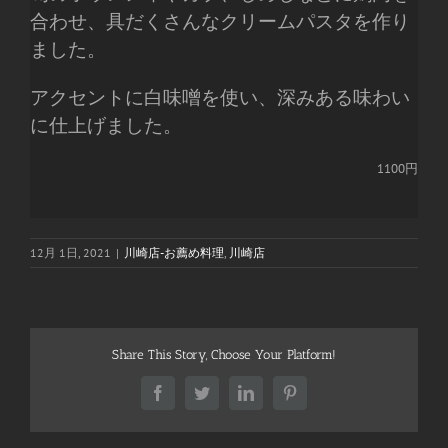
合わせ、具だくさんなクリームパスタを作り
ました。
アクセントに白味噌を使い、深みある味わい
に仕上げました。
1100円
12月 1日, 2021
|
川崎店-お薦め料理
,
川崎店
Share This Story, Choose Your Platform!
Facebook
Twitter
LinkedIn
Pinterest