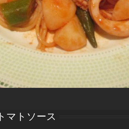
トマトソース