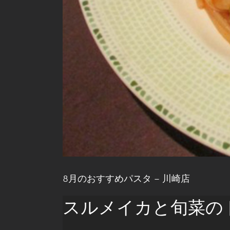
8月のおすすめパスタ – 川崎店
スルメイカと旬菜の