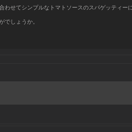
合わせてシンプルなトマトソースのスパゲッティー
がでしょうか。