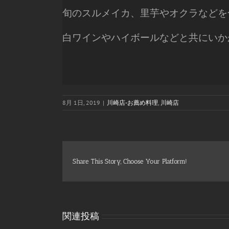
旬のスルメイカ、里芋やオクラなどを
白ワインやハイボールなどと共にいか
8月 1日, 2019
|
川崎店-お薦め料理
,
川崎店
Share This Story, Choose Your Platform!
関連投稿