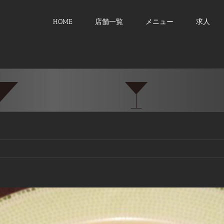
HOME
店舗一覧
メニュー
求人