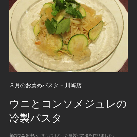
８月のお薦めパスタ – 川崎店
ウニとコンソメジュレの
冷製パスタ
旬のウニを使い、サッパリとした冷製パスタを作りました。