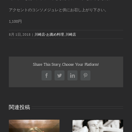
アクセントのコンソメジュレと供にお召し上がり下さい。
1,100円
8月 1日, 2018
|
川崎店-お薦め料理
,
川崎店
Share This Story, Choose Your Platform!
Facebook
Twitter
LinkedIn
Pinterest
関連投稿