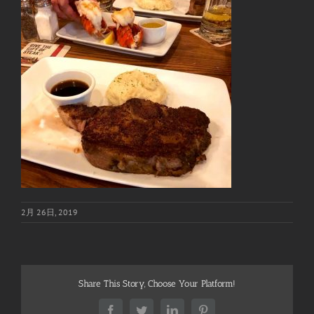
2月 26日, 2019
Share This Story, Choose Your Platform!