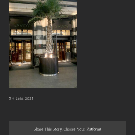
3月 16日, 2023
Share This Story, Choose Your Platform!