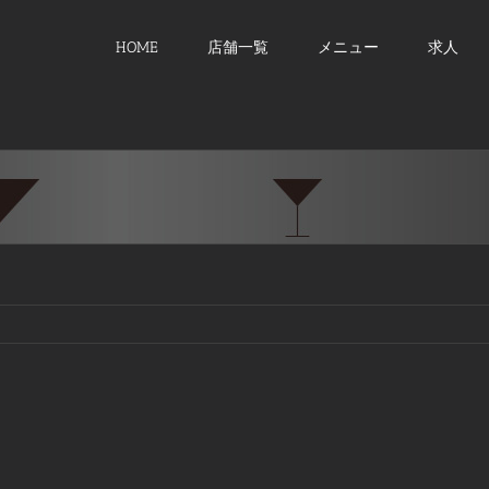
HOME
店舗一覧
メニュー
求人