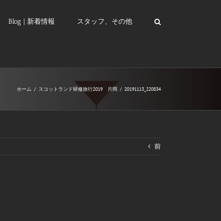
Blog | 新着情報
スタッフ、その他
ホーム
/
スコットランド研修旅行2019 片岡
/
20191113_220834
前