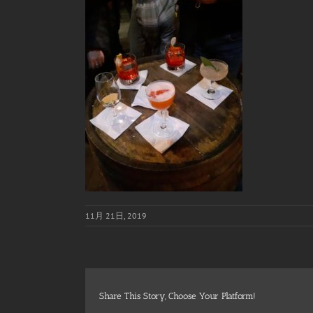
11月 21日, 2019
Share This Story, Choose Your Platform!