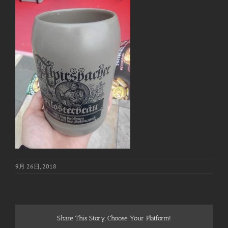
9月 26日, 2018
Share This Story, Choose Your Platform!