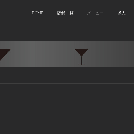
HOME
店舗一覧
メニュー
求人