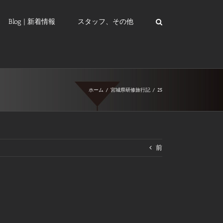
Blog | 新着情報
スタッフ、その他
ホーム
/
宮城県研修旅行記
/
25
前