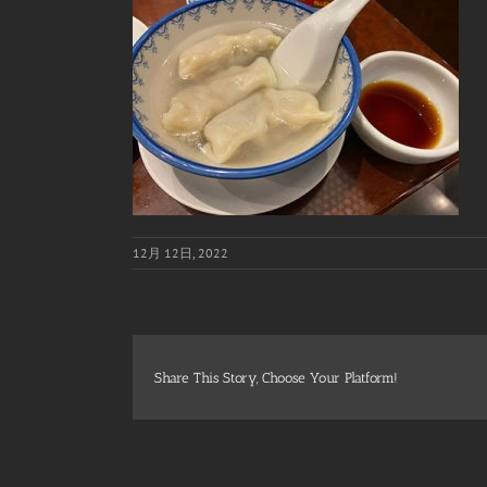
12月 12日, 2022
Share This Story, Choose Your Platform!