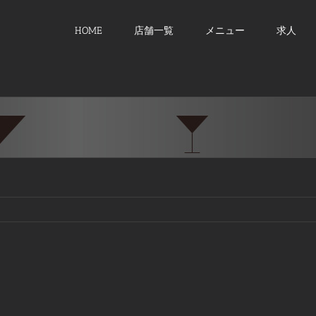
HOME
店舗一覧
メニュー
求人