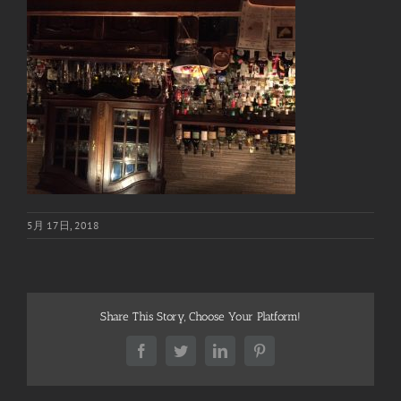
5月 17日, 2018
Share This Story, Choose Your Platform!
Facebook
Twitter
LinkedIn
Pinterest