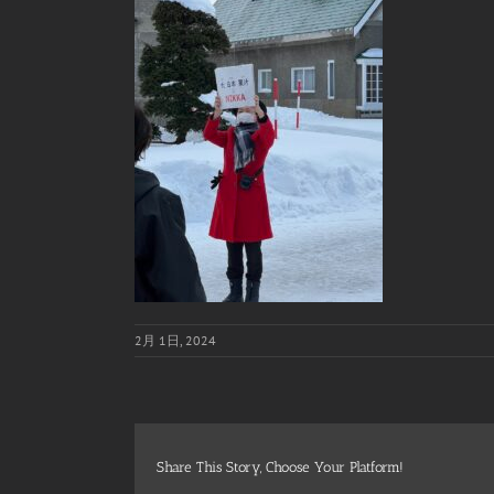
2月 1日, 2024
Share This Story, Choose Your Platform!