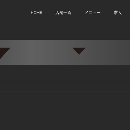
HOME
店舗一覧
メニュー
求人