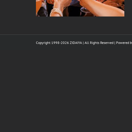
Copyright 1998-
2026 ZIDAIYA | All Rights Reserved | Powered 