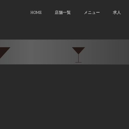
HOME
店舗一覧
メニュー
求人