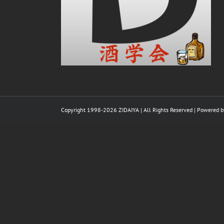
Copyright 1998-
2026 ZIDAIYA | All Rights Reserved | Powered 