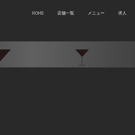
HOME
店舗一覧
メニュー
求人