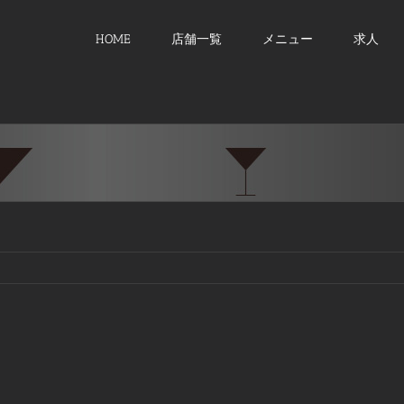
HOME
店舗一覧
メニュー
求人