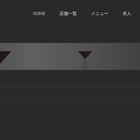
HOME
店舗一覧
メニュー
求人