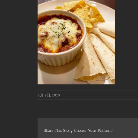
2月 2日, 2019
Share This Story, Choose Your Platform!