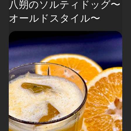
八朔のソルティドッグ〜
オールドスタイル〜