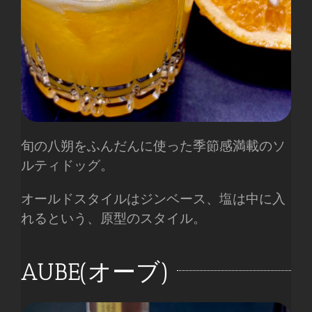
旬の八朔をふんだんに使った季節感満載のソ
ルティドッグ。
オールドスタイルはジンベース、塩は中に入
れるという、原型のスタイル。
AUBE(オーブ)