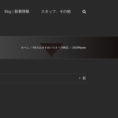
Blog | 新着情報
スタッフ、その他
ホーム
/
9月のおすすめパスタ – 川崎店
/
202309pasta
前