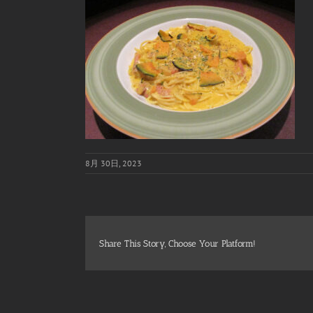
8月 30日, 2023
Share This Story, Choose Your Platform!