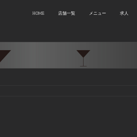
HOME
店舗一覧
メニュー
求人